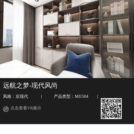
远航之梦-现代风尚
风格：后现代
产品类型：MJ1504
点击查看VR展示