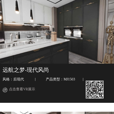
远航之梦-现代风尚
风格：后现代
产品类型：MJ1503
点击查看VR展示