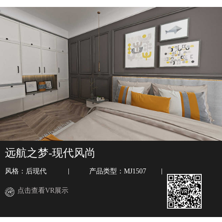
远航之梦-现代风尚
风格：后现代
产品类型：MJ1507
点击查看VR展示