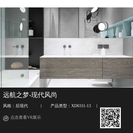
远航之梦-现代风尚
风格：后现代
产品类型：XD0311-13
点击查看VR展示